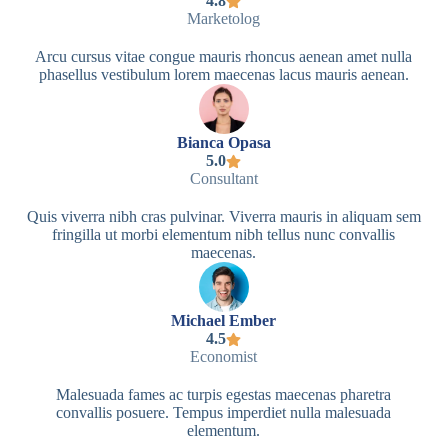
4.8
Marketolog
Arcu cursus vitae congue mauris rhoncus aenean amet nulla
phasellus vestibulum lorem maecenas lacus mauris aenean.
Bianca Opasa
5.0
Consultant
Quis viverra nibh cras pulvinar. Viverra mauris in aliquam sem
fringilla ut morbi elementum nibh tellus nunc convallis
maecenas.
Michael Ember
4.5
Economist
Malesuada fames ac turpis egestas maecenas pharetra
convallis posuere. Tempus imperdiet nulla malesuada
elementum.