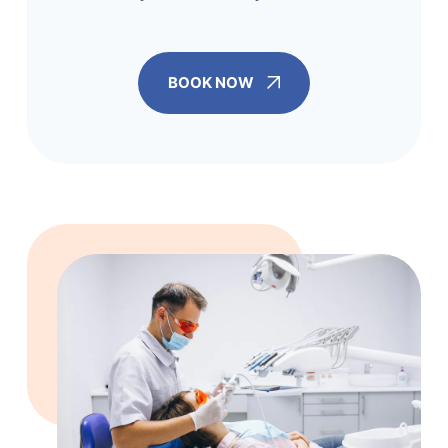
BOOK NOW