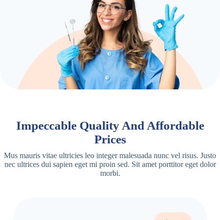
Impeccable Quality And Affordable
Prices
Mus mauris vitae ultricies leo integer malesuada nunc vel risus. Justo
nec ultrices dui sapien eget mi proin sed. Sit amet porttitor eget dolor
morbi.