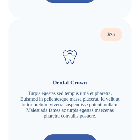
$75
Dental Crown
Turpis egestas sed tempus urna et pharetra.
Euismod in pellentesque massa placerat. Id velit ut
tortor pretium viverra suspendisse potenti nullam.
Malesuada fames ac turpis egestas maecenas
pharetra convallis posuere.