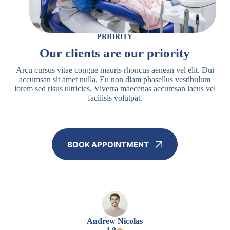
PRIORITY
Our clients are our priority
Arcu cursus vitae congue mauris rhoncus aenean vel elit. Dui
accumsan sit amet nulla. Eu non diam phasellus vestibulum
lorem sed risus ultricies. Viverra maecenas accumsan lacus vel
facilisis volutpat.
BOOK APPOINTMENT
Andrew Nicolas