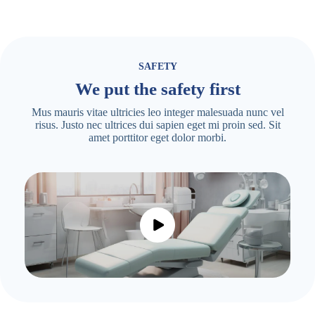
SAFETY
We put the safety first
Mus mauris vitae ultricies leo integer malesuada nunc vel
risus. Justo nec ultrices dui sapien eget mi proin sed. Sit
amet porttitor eget dolor morbi.