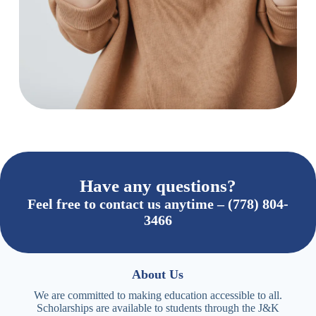
Have any questions?
Feel free to contact us anytime – (778) 804-
3466
About Us
We are committed to making education accessible to all.
Scholarships are available to students through the J&K