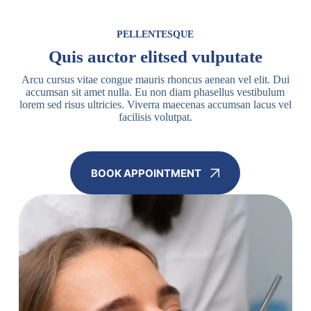
PELLENTESQUE
Quis auctor elitsed vulputate
Arcu cursus vitae congue mauris rhoncus aenean vel elit. Dui
accumsan sit amet nulla. Eu non diam phasellus vestibulum
lorem sed risus ultricies. Viverra maecenas accumsan lacus vel
facilisis volutpat.
BOOK APPOINTMENT